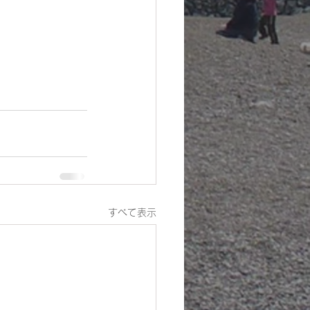
すべて表示