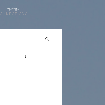
関連団体
ONNECTIONS