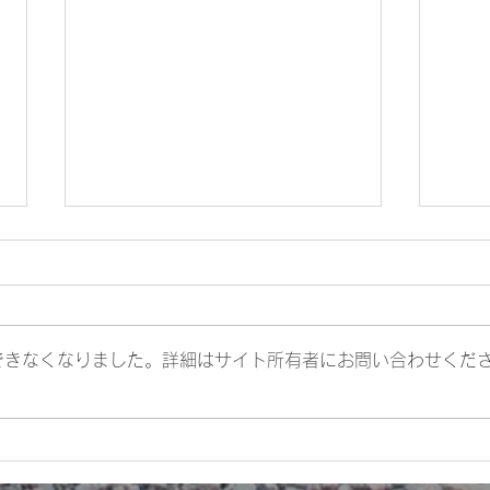
できなくなりました。詳細はサイト所有者にお問い合わせくだ
第３
お祝いする県民のつどい